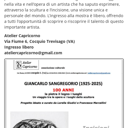
nella vita e nell’opera di un artista che ha saputo esprimere,
attraverso la scultura e l’incisione, una visione unica e
personale del mondo. L’ingresso alla mostra è libero, offrendo
a tutti l’opportunità di scoprire o riscoprire il talento di questo
importante artista.
Atelier Capricorno
Via Fiume 6, Cocquio Trevisago (VA)
Ingresso libero
ateliercapricorno@gmail.com