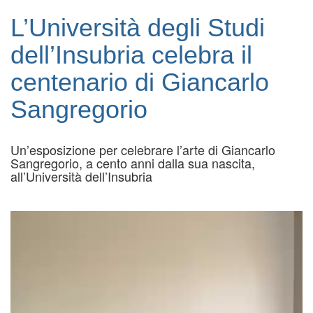
L’Università degli Studi
dell’Insubria celebra il
centenario di Giancarlo
Sangregorio
Un’esposizione per celebrare l’arte di Giancarlo
Sangregorio, a cento anni dalla sua nascita,
all’Università dell’Insubria