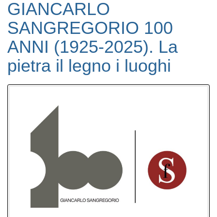
GIANCARLO
SANGREGORIO 100
ANNI (1925-2025). La
pietra il legno i luoghi