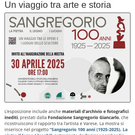
Un viaggio tra arte e storia
L’esposizione include anche
materiali d’archivio e fotografici
inediti
, prestati dalla
Fondazione Sangregorio Giancarlo
, che
ricostruiscono il rapporto tra l’artista e Varese. La mostra si
inserisce nel progetto
“Sangregorio 100 anni (1925-2025). La