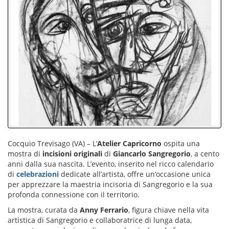
Cocquio Trevisago (VA) – L’
Atelier Capricorno
ospita una
mostra di
incisioni originali
di
Giancarlo Sangregorio
, a cento
anni dalla sua nascita. L’evento, inserito nel ricco calendario
di
celebrazioni
dedicate all’artista, offre un’occasione unica
per apprezzare la maestria incisoria di Sangregorio e la sua
profonda connessione con il territorio.
La mostra, curata da
Anny Ferrario
, figura chiave nella vita
artistica di Sangregorio e collaboratrice di lunga data,