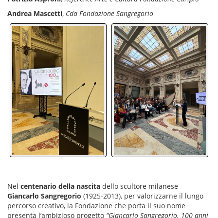
Andrea Mascetti
,
Cda Fondazione Sangregorio
Nel
centenario della nascita
dello scultore milanese
Giancarlo
Sangregorio
(1925-2013), per valorizzarne il lungo
percorso creativo, la Fondazione che porta il suo nome
presenta l’ambizioso progetto
“Giancarlo Sangregorio. 100 anni