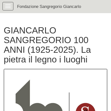
Fondazione Sangregorio Giancarlo
GIANCARLO
SANGREGORIO 100
ANNI (1925-2025). La
pietra il legno i luoghi