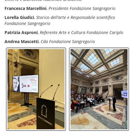
Francesca Marcellini
,
Presidente Fondazione Sangregorio
Lorella Giudici
,
Storico dell’arte e Responsabile scientifico
Fondazione Sangregorio
Patrizia Asproni
,
Referente Arte e Cultura Fondazione Cariplo
Andrea Mascetti
,
Cda Fondazione Sangregorio