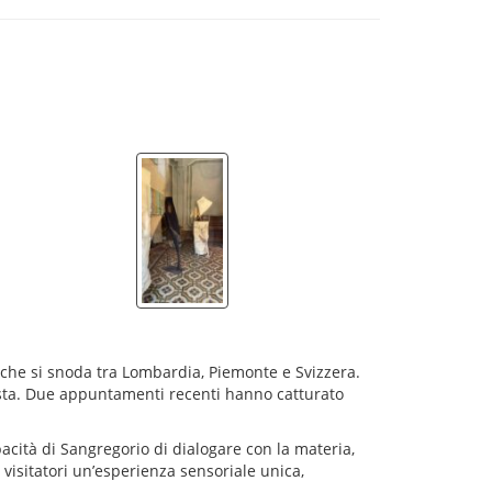
 che si snoda tra Lombardia, Piemonte e Svizzera.
tista. Due appuntamenti recenti hanno catturato
acità di Sangregorio di dialogare con la materia,
 visitatori un’esperienza sensoriale unica,