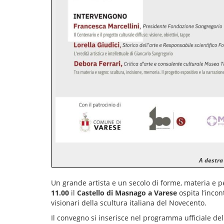
A destra
Un grande artista e un secolo di forme, materia e p
11.00
il
Castello di Masnago a Varese
ospita l’incon
visionari della scultura italiana del Novecento.
Il convegno si inserisce nel programma ufficiale de