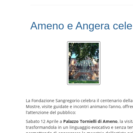
Ameno e Angera cele
La Fondazione Sangregorio celebra il centenario della
Mostre, visite guidate e incontri animano l’anno, offr
l’attenzione del pubblico:
Sabato 12 Aprile a
Palazzo Tornielli di
Ameno
, la vis
trasformandola in un linguaggio evocativo e senza tempo