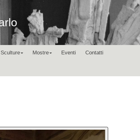
arlo
Sculture
Mostre
Eventi
Contatti