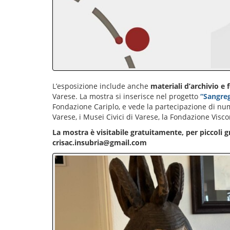
L’esposizione include anche
materiali d’archivio e f
Varese. La mostra si inserisce nel progetto
“Sangreg
Fondazione Cariplo, e vede la partecipazione di nume
Varese, i Musei Civici di Varese, la Fondazione Visco
La mostra è visitabile gratuitamente, per piccoli 
crisac.insubria@gmail.com