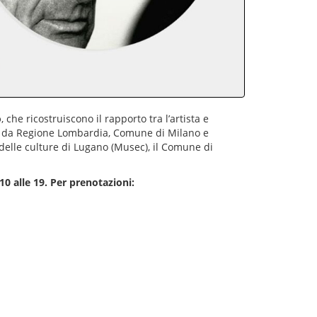
o
, che ricostruiscono il rapporto tra l’artista e
o da Regione Lombardia, Comune di Milano e
 delle culture di Lugano (Musec), il Comune di
0 alle 19. Per prenotazioni: