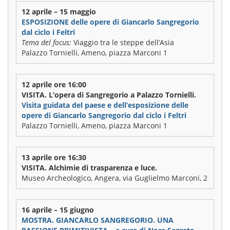
12 aprile – 15 maggio
ESPOSIZIONE delle opere di Giancarlo Sangregorio
dal ciclo i Feltri
Tema del focus:
Viaggio tra le steppe dell’Asia
Palazzo Tornielli, Ameno, piazza Marconi 1
12 aprile ore 16:00
VISITA. L’opera di Sangregorio a Palazzo Tornielli.
Visita guidata del paese e dell’esposizione delle
opere di Giancarlo Sangregorio dal ciclo i Feltri
Palazzo Tornielli, Ameno, piazza Marconi 1
13 aprile ore 16:30
VISITA. Alchimie di trasparenza e luce.
Museo Archeologico, Angera, via Guglielmo Marconi, 2
16 aprile – 15 giugno
MOSTRA. GIANCARLO SANGREGORIO. UNA