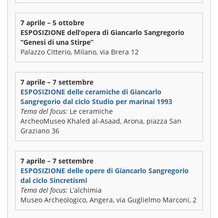
7 aprile – 5 ottobre
ESPOSIZIONE dell’opera di Giancarlo Sangregorio
“Genesi di una Stirpe”
Palazzo Citterio, Milano, via Brera 12
7 aprile – 7 settembre
ESPOSIZIONE delle ceramiche di Giancarlo
Sangregorio dal ciclo Studio per marinai 1993
Tema del focus:
Le ceramiche
ArcheoMuseo Khaled al-Asaad, Arona, piazza San
Graziano 36
7 aprile – 7 settembre
ESPOSIZIONE delle opere di Giancarlo Sangregorio
dal ciclo Sincretismi
Tema del focus:
L’alchimia
Museo Archeologico, Angera, via Guglielmo Marconi, 2