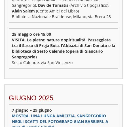
Sangregorio),
Davide Tomatis
(Archivio tipografico),
Alain Salem
(Cento Amici del Libro)
Biblioteca Nazionale Braidense, Milano, via Brera 28
25 maggio ore 15:00
VISITA. La pietra: natura e spiritualità. Passeggiata
tra il Sasso di Preja Buia, l’Abbazia di San Donato e la
biblioteca di Sesto Calende (opera di Giancarlo
Sangregorio)
Sesto Calende, via San Vincenzo
GIUGNO 2025
7 giugno – 29 giugno
MOSTRA. UNA LUNGA AMICIZIA. SANGREGORIO
NEGLI SCATTI DEL FOTOGRAFO GIAN BARBIERI. A