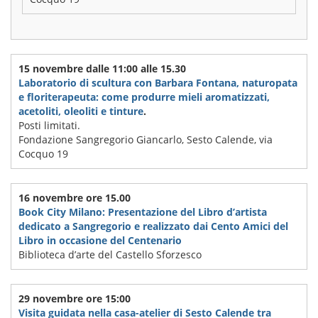
15 novembre dalle 11:00 alle 15.30
Laboratorio di scultura con Barbara Fontana, naturopata
e floriterapeuta: come produrre mieli aromatizzati,
acetoliti, oleoliti e tinture
.
Posti limitati.
Fondazione Sangregorio Giancarlo, Sesto Calende, via
Cocquo 19
16 novembre ore 15.00
Book City Milano: Presentazione del Libro d’artista
dedicato a Sangregorio e realizzato dai Cento Amici del
Libro in occasione del Centenario
Biblioteca d’arte del Castello Sforzesco
29 novembre ore 15:00
Visita guidata nella casa-atelier di Sesto Calende tra