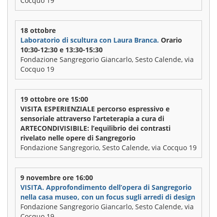
Cocquo 19
18 ottobre
Laboratorio di scultura con Laura Branca.
Orario
10:30-12:30 e 13:30-15:30
Fondazione Sangregorio Giancarlo, Sesto Calende, via
Cocquo 19
19 ottobre ore 15:00
VISITA ESPERIENZIALE percorso espressivo e
sensoriale attraverso l’arteterapia a cura di
ARTECONDIVISIBILE: l’equilibrio dei contrasti
rivelato nelle opere di Sangregorio
Fondazione Sangregorio, Sesto Calende, via Cocquo 19
9 novembre ore 16:00
VISITA. Approfondimento dell’opera di Sangregorio
nella casa museo, con un focus sugli arredi di design
Fondazione Sangregorio Giancarlo, Sesto Calende, via
Cocquo 19