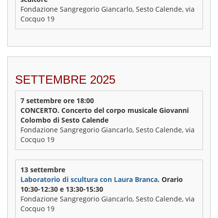
Fondazione Sangregorio Giancarlo, Sesto Calende, via
Cocquo 19
SETTEMBRE 2025
7 settembre ore 18:00
CONCERTO. Concerto del corpo musicale Giovanni
Colombo di Sesto Calende
Fondazione Sangregorio Giancarlo, Sesto Calende, via
Cocquo 19
13 settembre
Laboratorio di scultura con Laura Branca
. Orario
10:30-12:30 e 13:30-15:30
Fondazione Sangregorio Giancarlo, Sesto Calende, via
Cocquo 19