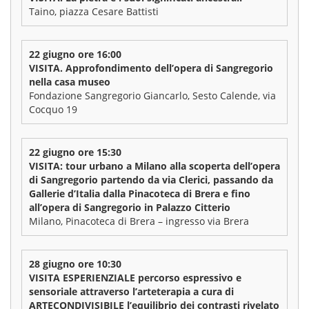
Taino, piazza Cesare Battisti
22 giugno ore 16:00
VISITA. Approfondimento dell’opera di Sangregorio
nella casa museo
Fondazione Sangregorio Giancarlo, Sesto Calende, via
Cocquo 19
22 giugno ore 15:30
VISITA: tour urbano a Milano alla scoperta dell’opera
di Sangregorio partendo da via Clerici, passando da
Gallerie d’Italia dalla Pinacoteca di Brera e fino
all’opera di Sangregorio in Palazzo Citterio
Milano, Pinacoteca di Brera – ingresso via Brera
28 giugno ore 10:30
VISITA ESPERIENZIALE percorso espressivo e
sensoriale attraverso l’arteterapia a cura di
ARTECONDIVISIBILE l’equilibrio dei contrasti rivelato