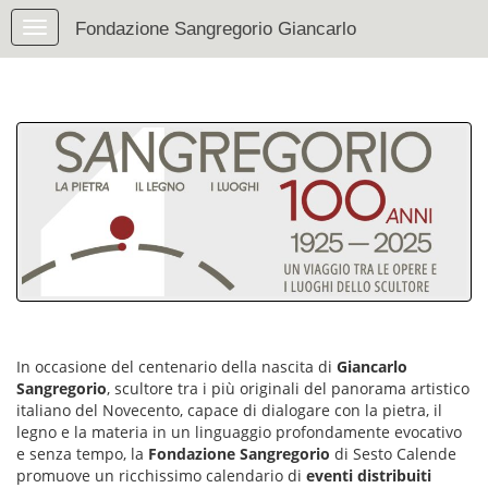
Fondazione Sangregorio Giancarlo
In occasione del centenario della nascita di
Giancarlo
Sangregorio
, scultore tra i più originali del panorama artistico
italiano del Novecento, capace di dialogare con la pietra, il
legno e la materia in un linguaggio profondamente evocativo
e senza tempo, la
Fondazione Sangregorio
di Sesto Calende
promuove un ricchissimo calendario di
eventi distribuiti