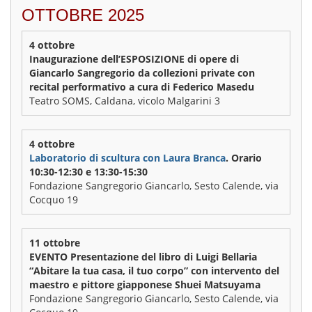
OTTOBRE 2025
4 ottobre
Inaugurazione dell’ESPOSIZIONE di opere di
Giancarlo Sangregorio da collezioni private con
recital performativo a cura di Federico Masedu
Teatro SOMS, Caldana, vicolo Malgarini 3
4 ottobre
Laboratorio di scultura con Laura Branca
. Orario
10:30-12:30 e 13:30-15:30
Fondazione Sangregorio Giancarlo, Sesto Calende, via
Cocquo 19
11 ottobre
EVENTO Presentazione del libro di Luigi Bellaria
“Abitare la tua casa, il tuo corpo” con intervento del
maestro e pittore giapponese Shuei Matsuyama
Fondazione Sangregorio Giancarlo, Sesto Calende, via