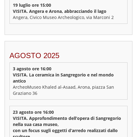
19 luglio ore 15:00
VISITA. Angera e Arona, abbracciando il lago
Angera, Civico Museo Archeologico, via Marconi 2
AGOSTO 2025
3 agosto ore 16:00
VISITA. La ceramica in Sangregorio e nel mondo
antico
ArcheoMuseo Khaled al-Asaad, Arona, piazza San
Graziano 36
23 agosto ore 16:00
VISITA. Approfondimento dell’opera di Sangregorio
nella sua casa museo,
con un focus sugli oggetti d’arredo realizzati dallo
scultore