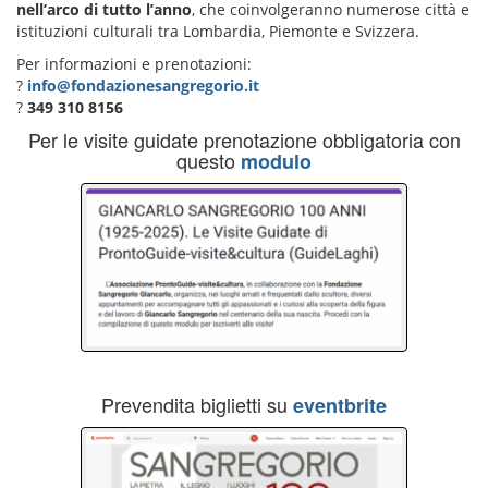
nell’arco di tutto l’anno
, che coinvolgeranno numerose città e
istituzioni culturali tra Lombardia, Piemonte e Svizzera.
Per informazioni e prenotazioni:
?
info@fondazionesangregorio.it
?
349 310 8156
Per le visite guidate prenotazione obbligatoria con
questo
modulo
Prevendita biglietti su
eventbrite