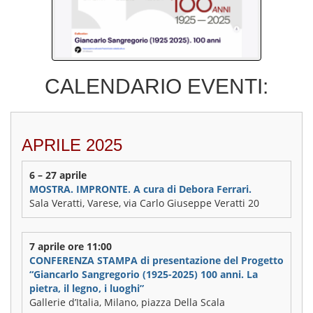
CALENDARIO EVENTI:
APRILE 2025
6 – 27 aprile
MOSTRA. IMPRONTE. A cura di Debora Ferrari.
Sala Veratti, Varese, via Carlo Giuseppe Veratti 20
7 aprile ore 11:00
CONFERENZA STAMPA di presentazione del Progetto
“Giancarlo Sangregorio (1925-2025) 100 anni. La
pietra, il legno, i luoghi”
Gallerie d’Italia, Milano, piazza Della Scala