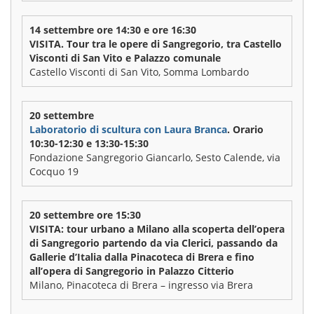
14 settembre ore 14:30 e ore 16:30
VISITA. Tour tra le opere di Sangregorio, tra Castello
Visconti di San Vito e Palazzo comunale
Castello Visconti di San Vito, Somma Lombardo
20 settembre
Laboratorio di scultura con Laura Branca
. Orario
10:30-12:30 e 13:30-15:30
Fondazione Sangregorio Giancarlo, Sesto Calende, via
Cocquo 19
20 settembre ore 15:30
VISITA: tour urbano a Milano alla scoperta dell’opera
di Sangregorio partendo da via Clerici, passando da
Gallerie d’Italia dalla Pinacoteca di Brera e fino
all’opera di Sangregorio in Palazzo Citterio
Milano, Pinacoteca di Brera – ingresso via Brera