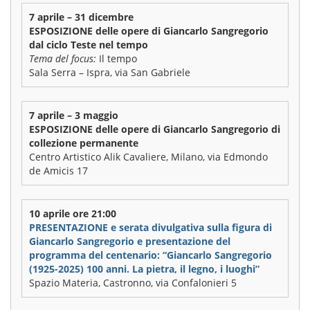
7 aprile – 31 dicembre
ESPOSIZIONE delle opere di Giancarlo Sangregorio
dal ciclo Teste nel tempo
Tema del focus:
Il tempo
Sala Serra – Ispra, via San Gabriele
7 aprile – 3 maggio
ESPOSIZIONE delle opere di Giancarlo Sangregorio di
collezione permanente
Centro Artistico Alik Cavaliere, Milano, via Edmondo
de Amicis 17
10 aprile ore 21:00
PRESENTAZIONE e serata divulgativa sulla figura di
Giancarlo Sangregorio e presentazione del
programma del centenario: “Giancarlo Sangregorio
(1925-2025) 100 anni. La pietra, il legno, i luoghi”
Spazio Materia, Castronno, via Confalonieri 5