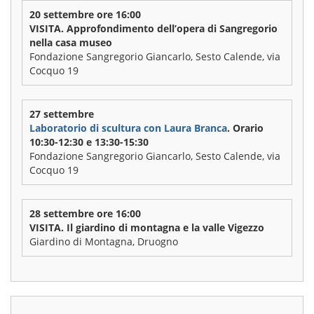
20 settembre ore 16:00
VISITA. Approfondimento dell’opera di Sangregorio
nella casa museo
Fondazione Sangregorio Giancarlo, Sesto Calende, via
Cocquo 19
27 settembre
Laboratorio di scultura con Laura Branca
. Orario
10:30-12:30 e 13:30-15:30
Fondazione Sangregorio Giancarlo, Sesto Calende, via
Cocquo 19
28 settembre ore 16:00
VISITA. Il giardino di montagna e la valle Vigezzo
Giardino di Montagna, Druogno