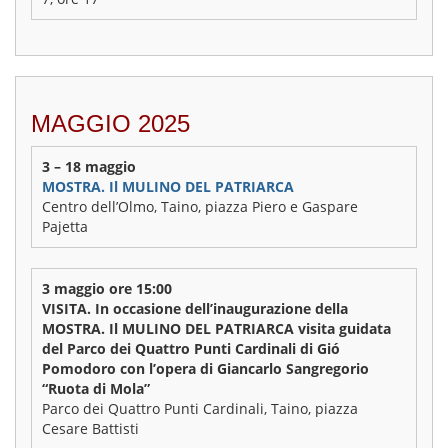
MAGGIO 2025
3 – 18 maggio
MOSTRA. Il MULINO DEL PATRIARCA
Centro dell’Olmo, Taino, piazza Piero e Gaspare
Pajetta
3 maggio ore 15:00
VISITA. In occasione dell’inaugurazione della
MOSTRA. Il MULINO DEL PATRIARCA visita guidata
del Parco dei Quattro Punti Cardinali di Gió
Pomodoro con l’opera di Giancarlo Sangregorio
“Ruota di Mola”
Parco dei Quattro Punti Cardinali, Taino, piazza
Cesare Battisti