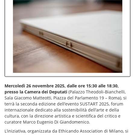
Mercoledì 26 novembre 2025, dalle ore 15:30 alle 18:30,
presso la Camera dei Deputati
(Palazzo Theodoli-Bianchelli,
Sala Giacomo Matteotti, Piazza del Parlamento 19 – Roma), si
terrà la seconda edizione dell’evento SUSTART 2025, forum
internazionale dedicato alla sostenibilità dell’arte e della
cultura, con la direzione artistica e scientifica del critico e
curatore Marco Eugenio Di Giandomenico.
L’iniziativa, organizzata da Ethicando Association di Milano, si