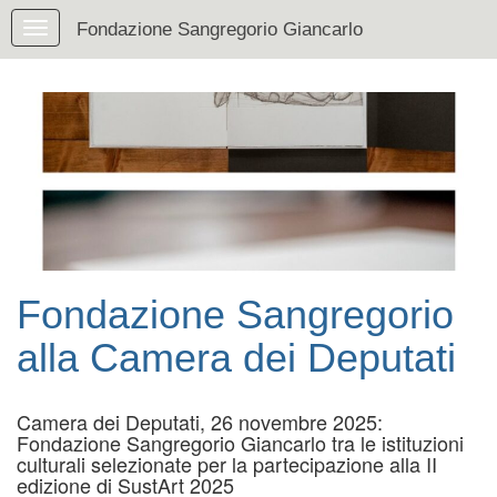
Fondazione Sangregorio Giancarlo
Fondazione Sangregorio
alla Camera dei Deputati
Camera dei Deputati, 26 novembre 2025:
Fondazione Sangregorio Giancarlo tra le istituzioni
culturali selezionate per la partecipazione alla II
edizione di SustArt 2025