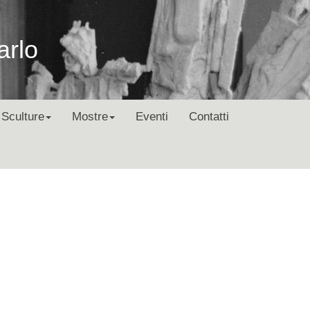
arlo
Sculture
Mostre
Eventi
Contatti