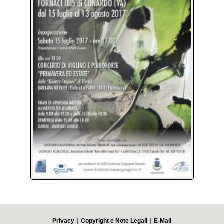
|
|
Privacy
Copyright e Note Legali
E-Mail